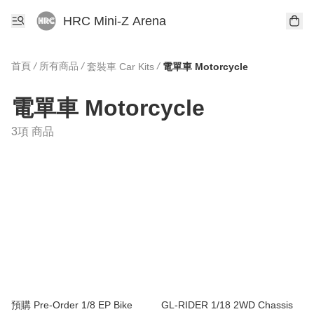
HRC Mini-Z Arena
首頁
/
所有商品
/
/
套裝車 Car Kits
電單車 Motorcycle
電單車 Motorcycle
3項 商品
預購 Pre-Order 1/8 EP Bike
GL-RIDER 1/18 2WD Chassis