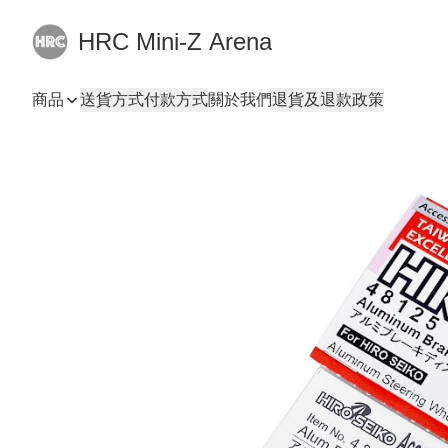
HRC Mini-Z Arena
商品
送貨方式
付款方式
關於我們
退貨及退款政策