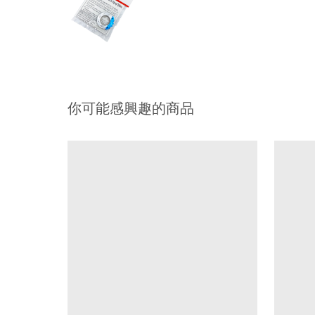
你可能感興趣的商品