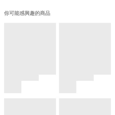
你可能感興趣的商品