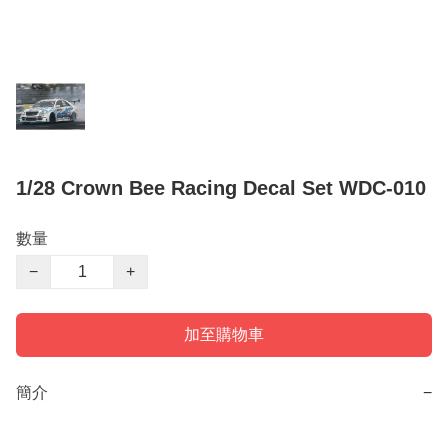
1/28 Crown Bee Racing Decal Set WDC-010
數量
−
+
加至購物車
簡介
−