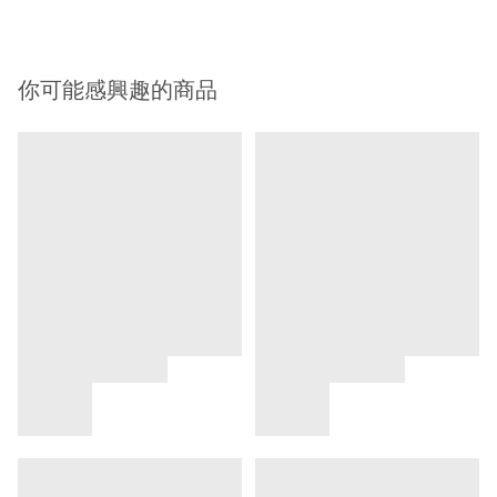
你可能感興趣的商品