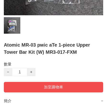
Atomic MR-03 рміс aTe 1-piece Upper
Tower Bar Kit (W) MR3-017-FXM
數量
−
+
加至購物車
簡介
−