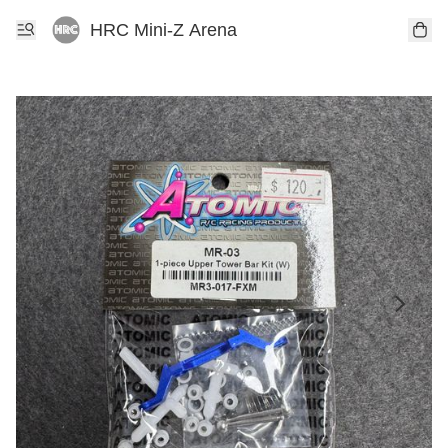
HRC Mini-Z Arena