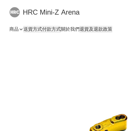
HRC Mini-Z Arena
商品
送貨方式
付款方式
關於我們
退貨及退款政策