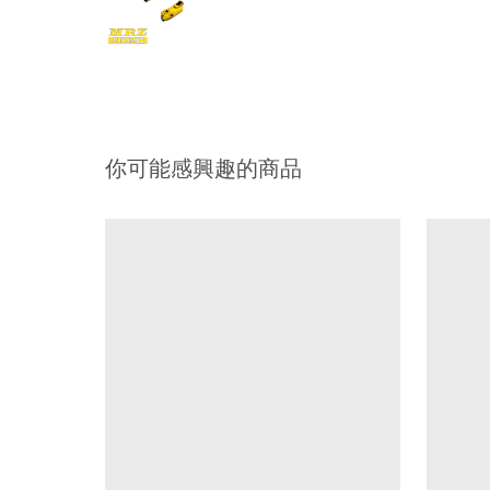
你可能感興趣的商品