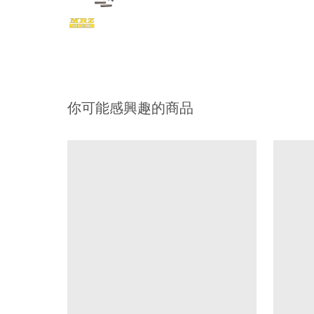
你可能感興趣的商品