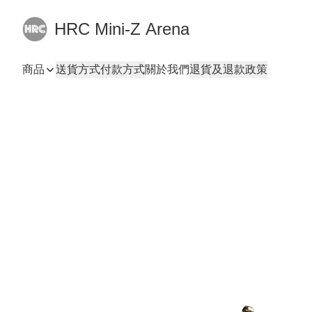
HRC Mini-Z Arena
商品
送貨方式
付款方式
關於我們
退貨及退款政策