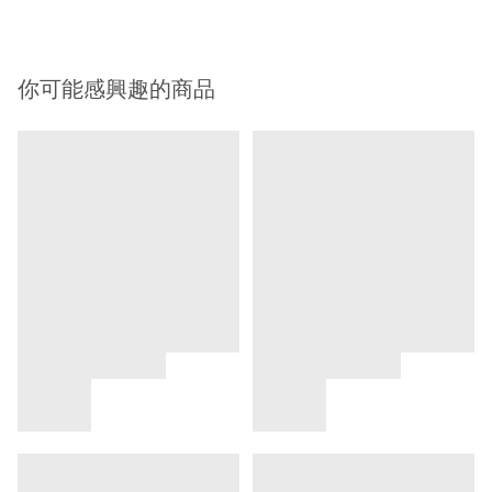
你可能感興趣的商品