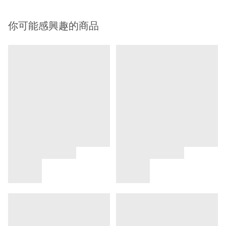
你可能感興趣的商品