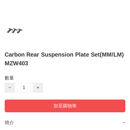
Carbon Rear Suspension Plate Set(MM/LM)
MZW403
數量
−
+
加至購物車
簡介
−