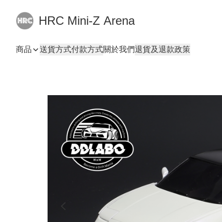
HRC Mini-Z Arena
商品
送貨方式
付款方式
關於我們
退貨及退款政策