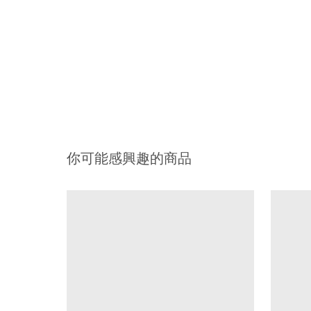
你可能感興趣的商品