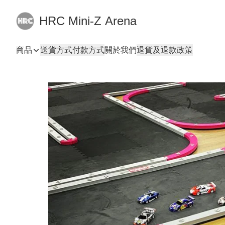
HRC Mini-Z Arena
商品
送貨方式
付款方式
關於我們
退貨及退款政策