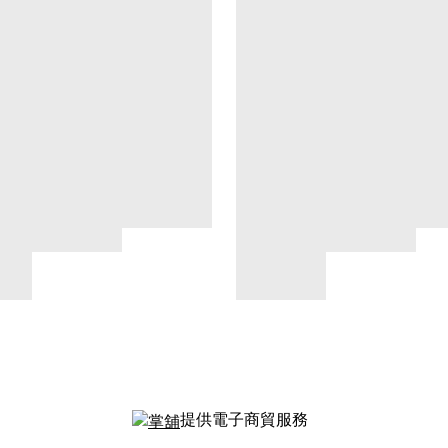
提供電子商貿服務