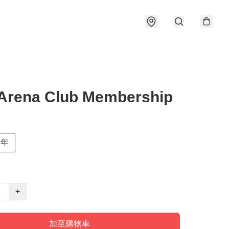
Arena Club Membership
3年
+
加至購物車