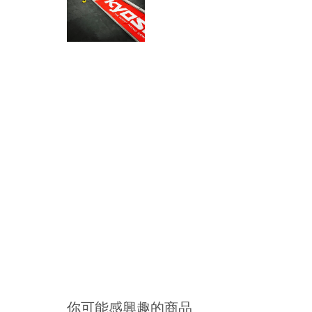
你可能感興趣的商品