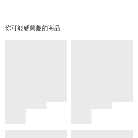
你可能感興趣的商品