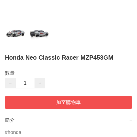
Honda Neo Classic Racer MZP453GM
數量
−
+
加至購物車
簡介
−
honda