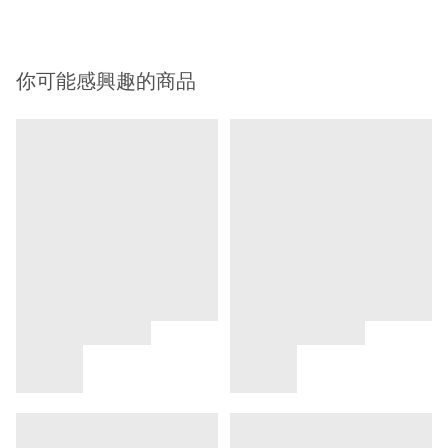
你可能感興趣的商品