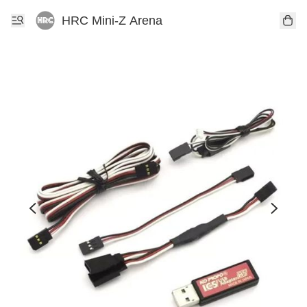
HRC Mini-Z Arena