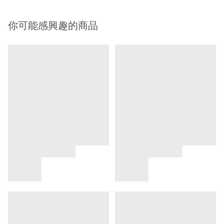
你可能感興趣的商品