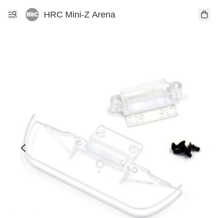
HRC Mini-Z Arena