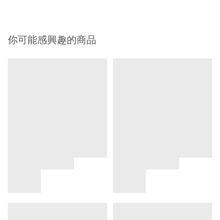
你可能感興趣的商品