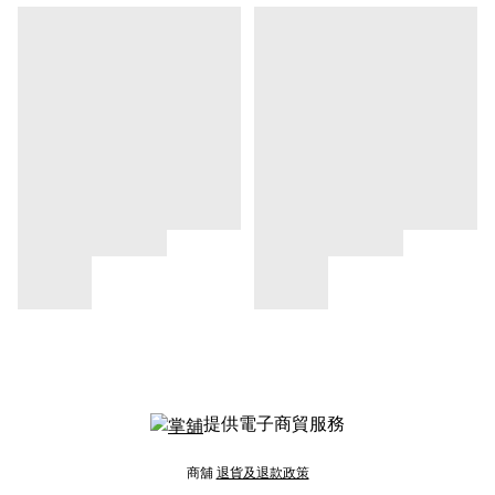
提供電子商貿服務
商舖
退貨及退款政策