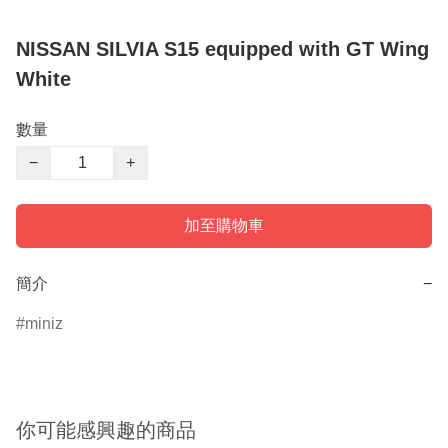
NISSAN SILVIA S15 equipped with GT Wing
White
數量
−
+
加至購物車
簡介
−
miniz
你可能感興趣的商品