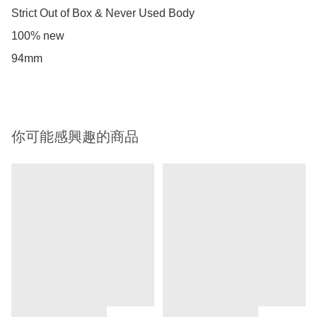
Strict Out of Box & Never Used Body

100% new 

94mm
你可能感興趣的商品