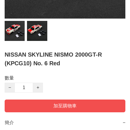
NISSAN SKYLINE NISMO 2000GT-R
(KPCG10) No. 6 Red
數量
−
+
加至購物車
簡介
−