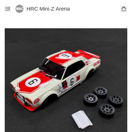
HRC Mini-Z Arena