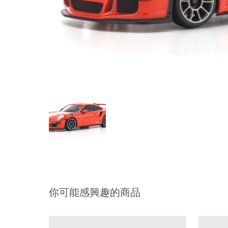
你可能感興趣的商品