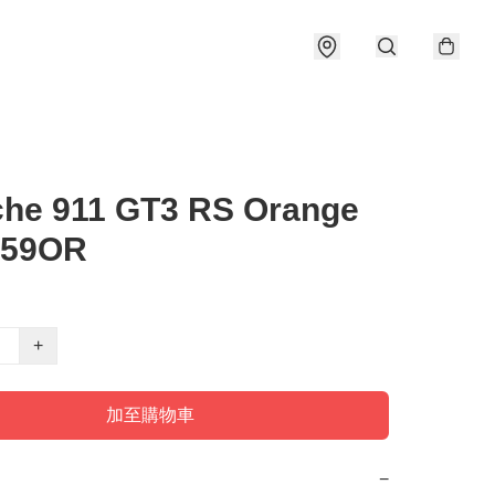
che 911 GT3 RS Orange
59OR
+
加至購物車
−