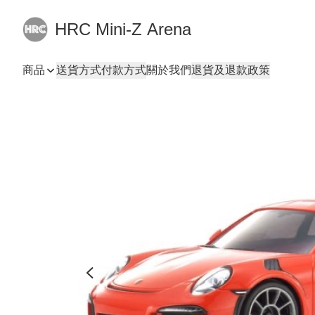
HRC Mini-Z Arena
商品
送貨方式
付款方式
關於我們
退貨及退款政策