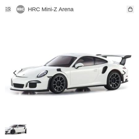
HRC Mini-Z Arena