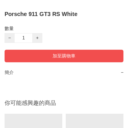
Porsche 911 GT3 RS White
數量
−
+
加至購物車
簡介
−
你可能感興趣的商品