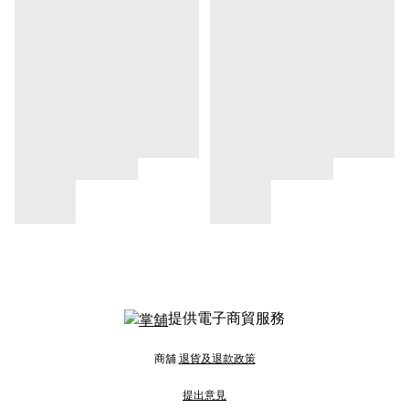
提供電子商貿服務
商舖
退貨及退款政策
提出意見