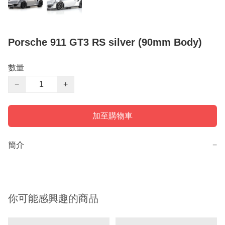
Porsche 911 GT3 RS silver (90mm Body)
數量
−
+
加至購物車
簡介
−
你可能感興趣的商品