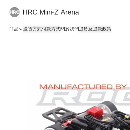
HRC Mini-Z Arena
商品
送貨方式
付款方式
關於我們
退貨及退款政策