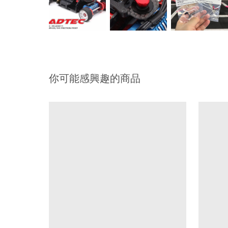
你可能感興趣的商品