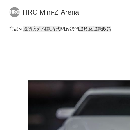
HRC Mini-Z Arena
商品
送貨方式
付款方式
關於我們
退貨及退款政策