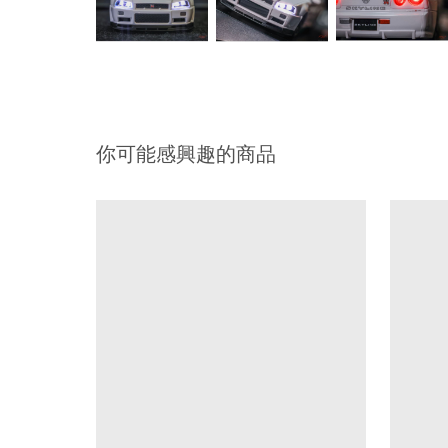
你可能感興趣的商品