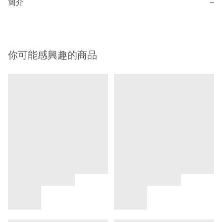
簡介
−
你可能感興趣的商品