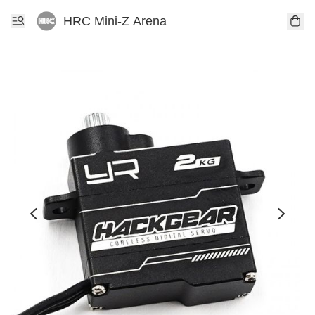
HRC Mini-Z Arena